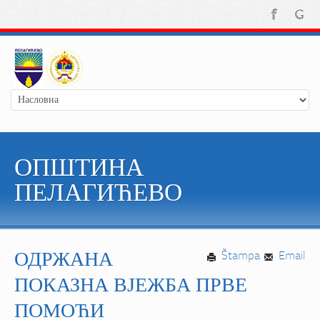
ОПШТИНА
ПЕЛАГИЋЕВО
ОДРЖАНА
Štampa
Email
ПОКАЗНА ВЈЕЖБА ПРВЕ
ПОМОЋИ