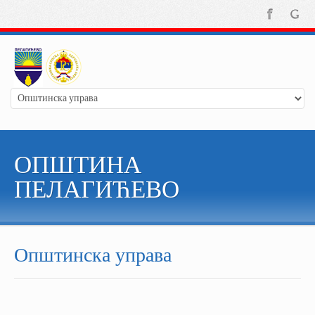
ОПШТИНА
ПЕЛАГИЋЕВО
Општинска управа