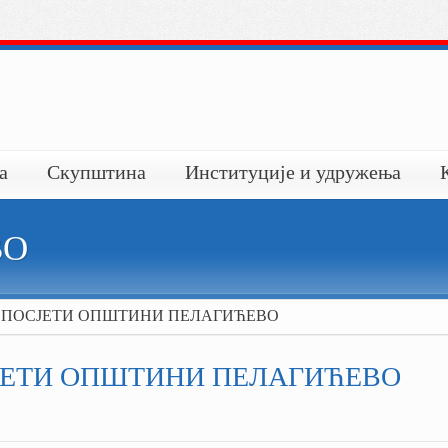
а
Скупштина
Институције и удружења
ВО
 ПОСЈЕТИ ОПШТИНИ ПЕЛАГИЋЕВО
ЈЕТИ ОПШТИНИ ПЕЛАГИЋЕВО