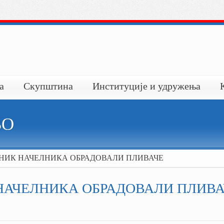
а
Скупштина
Институције и удружења
ВО
ЕНИК НАЧЕЛНИКА ОБРАДОВАЛИ ПЛИВАЧЕ
НАЧЕЛНИКА ОБРАДОВАЛИ ПЛИВА