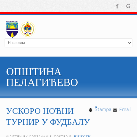
ОПШТИНА
ПЕЛАГИЋЕВО
УСКОРО НОЋНИ
Štampa
Email
ТУРНИР У ФУДБАЛУ