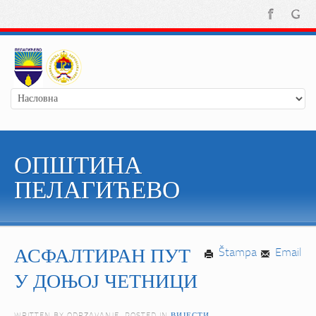
ОПШТИНА
ПЕЛАГИЋЕВО
АСФАЛТИРАН ПУТ
Štampa
Email
У ДОЊОЈ ЧЕТНИЦИ