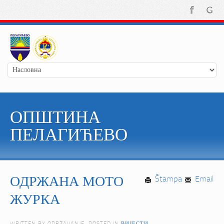
ОПШТИНА
ПЕЛАГИЋЕВО
ОДРЖАНА МОТО
Štampa
Email
ЖУРКА