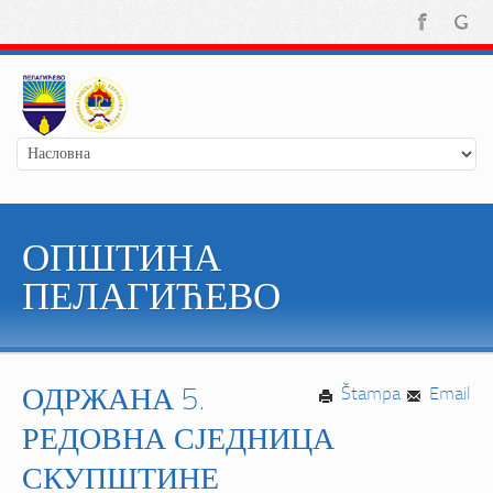
ОПШТИНА
ПЕЛАГИЋЕВО
ОДРЖАНА 5.
Štampa
Email
РЕДОВНА СЈЕДНИЦА
СКУПШТИНЕ