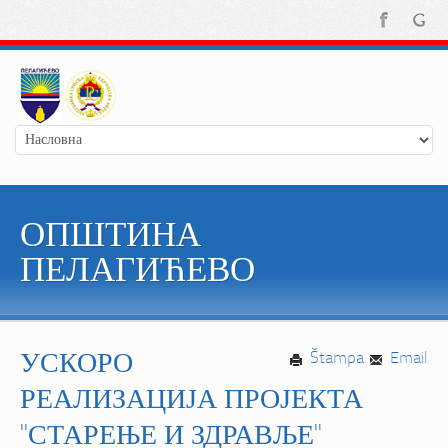
ОПШТИНА
ПЕЛАГИЋЕВО
УСКОРО
Štampa
Email
РЕАЛИЗАЦИЈА ПРОЈЕКТА
"СТАРЕЊЕ И ЗДРАВЉЕ"