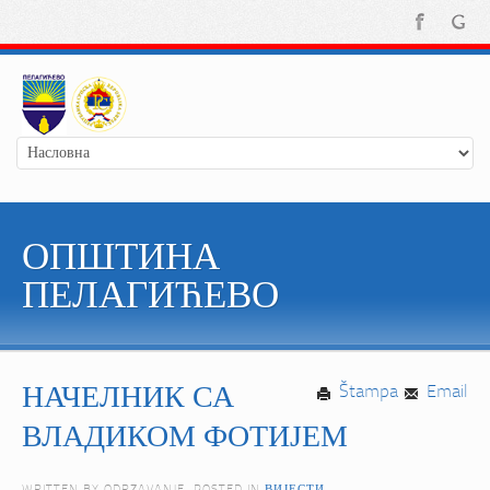
ОПШТИНА
ПЕЛАГИЋЕВО
НАЧЕЛНИК СА
Štampa
Email
ВЛАДИКОМ ФОТИЈЕМ