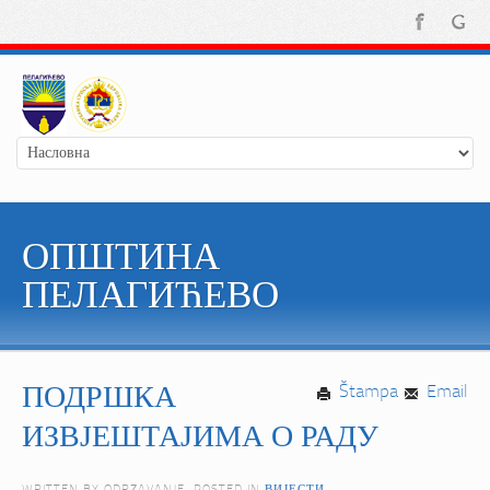
ОПШТИНА
ПЕЛАГИЋЕВО
ПОДРШКА
Štampa
Email
ИЗВЈЕШТАЈИМА О РАДУ